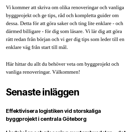
Vi kommer att skriva om olika renoveringar och vanliga
byggprojekt och ge tips, råd och kompletta guider om
dessa. Detta för att göra saker och ting lite enklare - och
därmed billigare - för dig som läsare. Vi lär dig att göra
rätt redan från början och vi ger dig tips som leder till en
enklare väg från start till mål.
Här hittar du allt du behöver veta om byggprojekt och
vanliga renoveringar. Välkommen!
Senaste inläggen
Effektivisera logistiken vid storskaliga
byggprojekt i centrala Göteborg