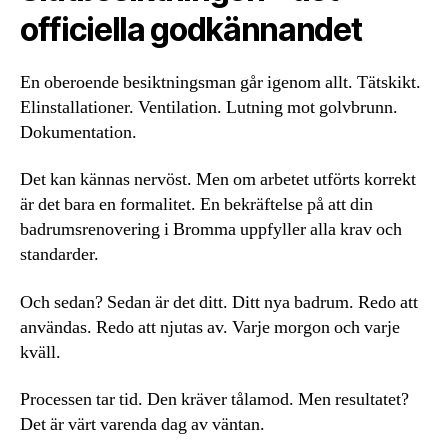
officiella godkännandet
En oberoende besiktningsman går igenom allt. Tätskikt.
Elinstallationer. Ventilation. Lutning mot golvbrunn.
Dokumentation.
Det kan kännas nervöst. Men om arbetet utförts korrekt
är det bara en formalitet. En bekräftelse på att din
badrumsrenovering i Bromma uppfyller alla krav och
standarder.
Och sedan? Sedan är det ditt. Ditt nya badrum. Redo att
användas. Redo att njutas av. Varje morgon och varje
kväll.
Processen tar tid. Den kräver tålamod. Men resultatet?
Det är värt varenda dag av väntan.