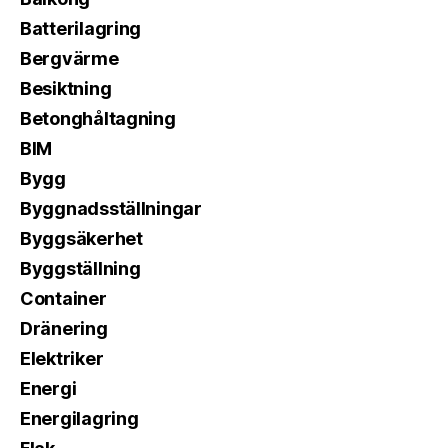
Batterilagring
Bergvärme
Besiktning
Betonghåltagning
BIM
Bygg
Byggnadsställningar
Byggsäkerhet
Byggställning
Container
Dränering
Elektriker
Energi
Energilagring