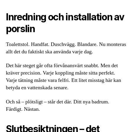
Inredning och installation av
porslin
Toalettstol. Handfat. Duschvägg. Blandare. Nu monteras
allt det du faktiskt ska använda varje dag.
Det här steget går ofta förvånansvärt snabbt. Men det
kräver precision. Varje koppling måste sitta perfekt.
Varje tätning måste vara felfri. Ett litet misstag här kan
betyda en vattenskada senare.
Och så – plötsligt – står det där. Ditt nya badrum.
Färdigt. Nästan.
Slutbesiktningen – det