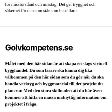
för missförstånd och misstag. Det ger trygghet och
säkerhet för den som står som beställare.
Golvkompetens.se
Målet med den här sidan är att skapa en slags virtuell
bygghandel. Du som läsare ska känna dig lika
välkommen på den här sidan som du gör när du ska
handla verktyg och byggmaterial till det projekt du
planerar. Med den stora skillnaden att du här även
kommer att hitta en massa matnyttig information om
projektet i fråga.