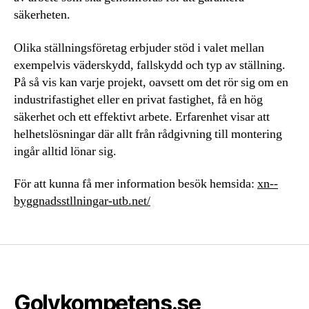
säkerheten.
Olika ställningsföretag erbjuder stöd i valet mellan
exempelvis väderskydd, fallskydd och typ av ställning.
På så vis kan varje projekt, oavsett om det rör sig om en
industrifastighet eller en privat fastighet, få en hög
säkerhet och ett effektivt arbete. Erfarenhet visar att
helhetslösningar där allt från rådgivning till montering
ingår alltid lönar sig.
För att kunna få mer information besök hemsida:
xn--
byggnadsstllningar-utb.net/
Golvkompetens.se