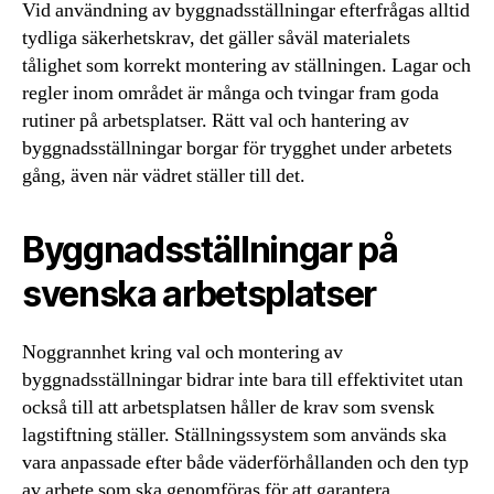
Vid användning av byggnadsställningar efterfrågas alltid
tydliga säkerhetskrav, det gäller såväl materialets
tålighet som korrekt montering av ställningen. Lagar och
regler inom området är många och tvingar fram goda
rutiner på arbetsplatser. Rätt val och hantering av
byggnadsställningar borgar för trygghet under arbetets
gång, även när vädret ställer till det.
Byggnadsställningar på
svenska arbetsplatser
Noggrannhet kring val och montering av
byggnadsställningar bidrar inte bara till effektivitet utan
också till att arbetsplatsen håller de krav som svensk
lagstiftning ställer. Ställningssystem som används ska
vara anpassade efter både väderförhållanden och den typ
av arbete som ska genomföras för att garantera