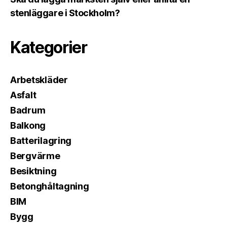
stenläggare i Stockholm?
Kategorier
Arbetskläder
Asfalt
Badrum
Balkong
Batterilagring
Bergvärme
Besiktning
Betonghåltagning
BIM
Bygg