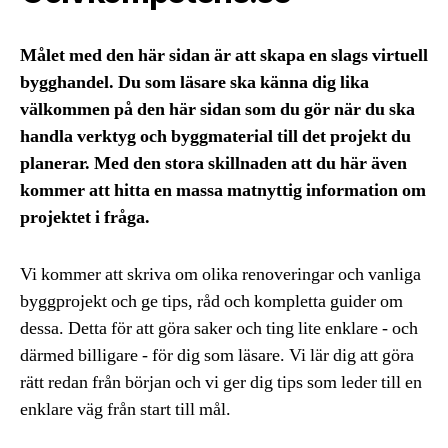
Målet med den här sidan är att skapa en slags virtuell
bygghandel. Du som läsare ska känna dig lika
välkommen på den här sidan som du gör när du ska
handla verktyg och byggmaterial till det projekt du
planerar. Med den stora skillnaden att du här även
kommer att hitta en massa matnyttig information om
projektet i fråga.
Vi kommer att skriva om olika renoveringar och vanliga
byggprojekt och ge tips, råd och kompletta guider om
dessa. Detta för att göra saker och ting lite enklare - och
därmed billigare - för dig som läsare. Vi lär dig att göra
rätt redan från början och vi ger dig tips som leder till en
enklare väg från start till mål.